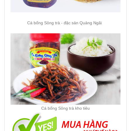
Cá bống Sông trà - đặc sản Quảng Ngãi
Cá bống Sông trà kho tiêu