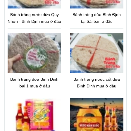
Bánh tráng nước dừa Quy
Bánh tráng dừa Bình Định
Nhơn - Bình Định mua ở đâu
tại Sài bán ở đâu
Bánh tráng dừa Bình Định
Bánh tráng nước cốt dừa
loại 1 mua ở đâu
Bình Định mua ở đâu