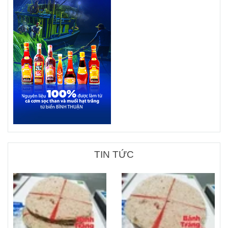
TIN TỨC