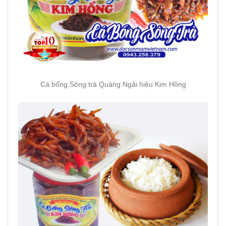
Cá bống Sông trà Quảng Ngãi hiệu Kim Hồng