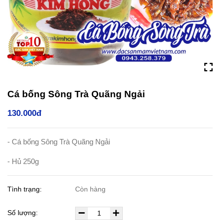
Cá bống Sông Trà Quãng Ngải
130.000đ
- Cá bống Sông Trà Quãng Ngải
- Hủ 250g
Tình trạng:
Còn hàng
Số lượng: