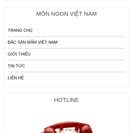
MÓN NGON VIỆT NAM
TRANG CHỦ
ĐẶC SẢN MẮM VIỆT NAM
GIỚI THIỆU
TIN TỨC
LIÊN HỆ
HOTLINE