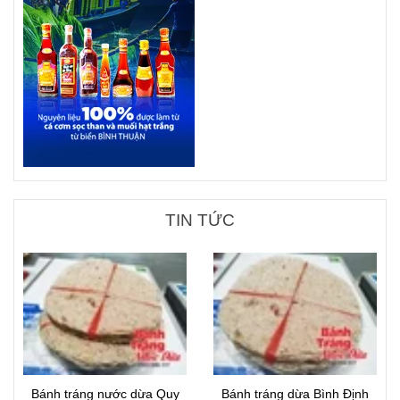
TIN TỨC
Bánh tráng nước dừa Quy
Bánh tráng dừa Bình Định