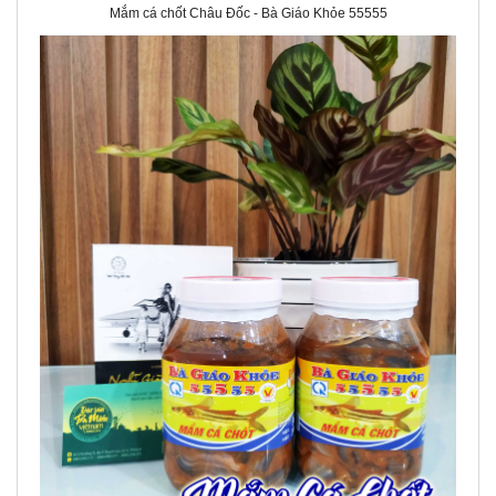
Mắm cá chốt Châu Đốc - Bà Giáo Khỏe 55555