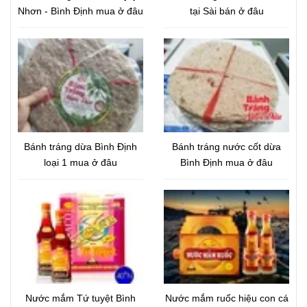
Nhơn - Bình Định mua ở đâu
tại Sài bán ở đâu
Bánh tráng dừa Bình Định
Bánh tráng nước cốt dừa
loại 1 mua ở đâu
Bình Định mua ở đâu
Nước mắm Tứ tuyệt Bình
Nước mắm ruốc hiệu con cá