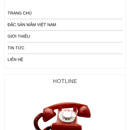
TRANG CHỦ
ĐẶC SẢN MẮM VIỆT NAM
GIỚI THIỆU
TIN TỨC
LIÊN HỆ
HOTLINE