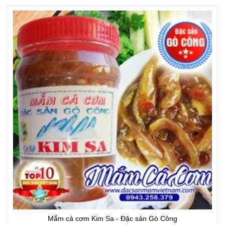
Mắm cá cơm Kim Sa - Đặc sản Gò Công