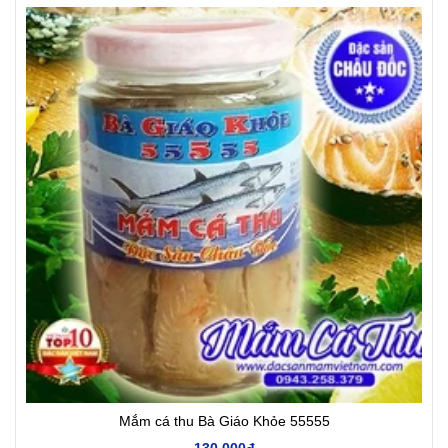
Mắm cá thu Bà Giáo Khỏe 55555